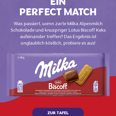
EIN
PERFECT MATCH
Was passiert, wenn zarte Milka Alpenmilch
Schokolade und knuspriger Lotus Biscoff Keks
aufeinander treffen? Das Ergebnis ist
unglaublich köstlich, probiere es aus!
ZUR TAFEL