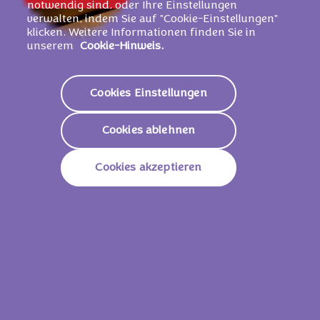
notwendig sind, oder Ihre Einstellungen
verwalten, indem Sie auf "Cookie-Einstellungen"
klicken. Weitere Informationen finden Sie in
unserem
Cookie-Hinweis.
Cookies Einstellungen
Cookies ablehnen
Cookies akzeptieren
ZARTE MILKA
KNUSPRIGER
ALPENMILCH
LOTUS BISCOFF
SCHOKOLADE
KEKS