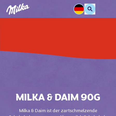
MILKA & DAIM 90G
Milka & Daim ist der zartschmelzende