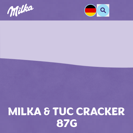
MILKA & TUC CRACKER
87G