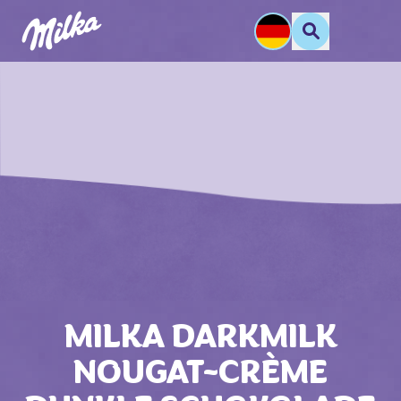
MILKA DARKMILK
NOUGAT-CRÈME