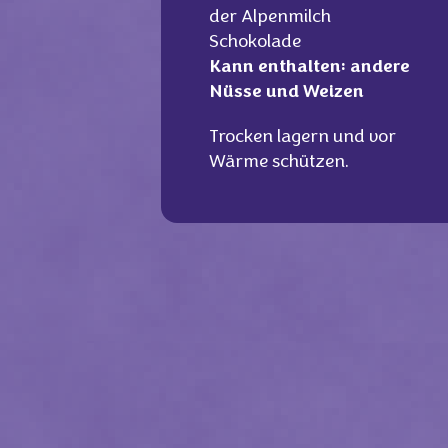
der Alpenmilch
Schokolade
‎Kann enthalten: andere
Nüsse und Weizen
Trocken lagern und vor
Wärme schützen.