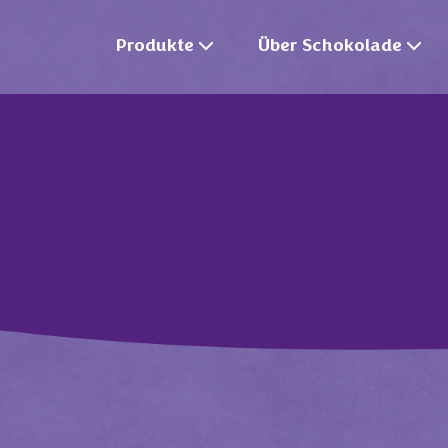
Produkte
Über Schokolade