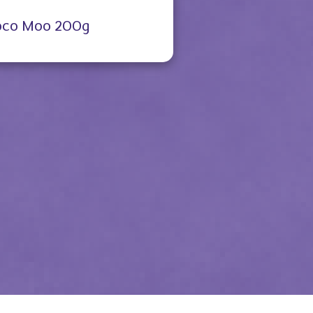
oco Moo 200g