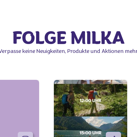
FOLGE MILKA
Verpasse keine Neuigkeiten, Produkte und Aktionen mehr