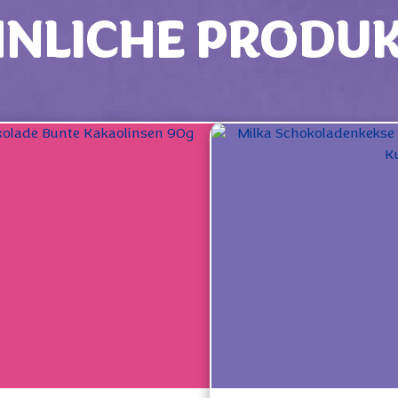
NLICHE PRODU