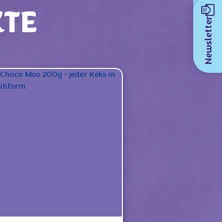
KTE
Newsletter