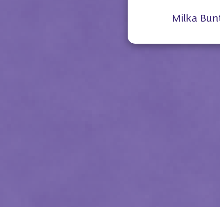
Milka Bun