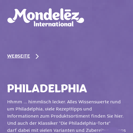
WEBSEITE
PHILADELPHIA
Hhmm ... himmlisch lecker. Alles Wissenswerte rund
um Philadelphia, viele Rezepttipps und
Informationen zum Produktsortiment finden Sie hier.
Und auch der Klassiker "Die Philadelphia-Torte"
darf dabei mit vielen Varianten und Zubereitungstipps