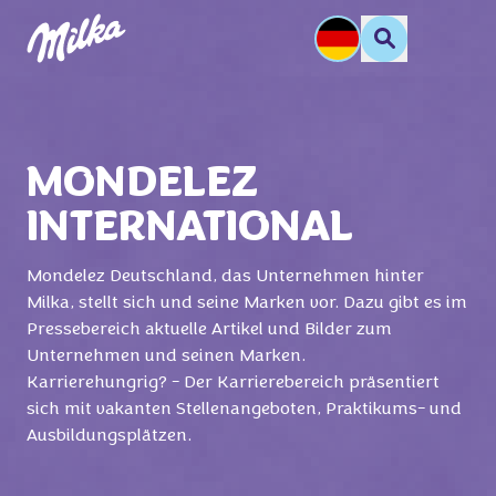
MONDELEZ
INTERNATIONAL
Mondelez Deutschland, das Unternehmen hinter
Milka, stellt sich und seine Marken vor. Dazu gibt es im
Pressebereich aktuelle Artikel und Bilder zum
Unternehmen und seinen Marken.
Karrierehungrig? - Der Karrierebereich präsentiert
sich mit vakanten Stellenangeboten, Praktikums- und
Ausbildungsplätzen.