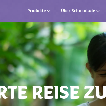
Produkte
Über Schokolade
RTE REISE Z