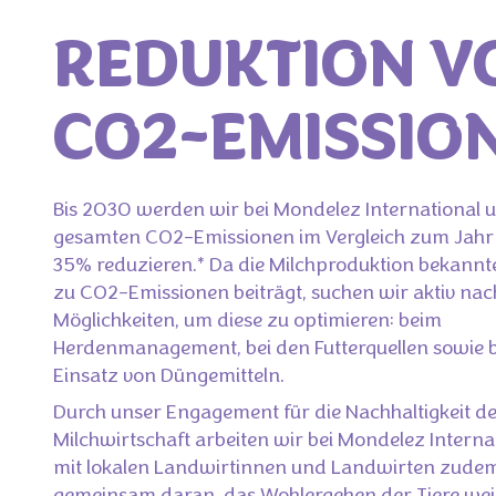
REDUKTION V
CO2-EMISSIO
Bis 2030 werden wir bei Mondelez International 
gesamten CO2-Emissionen im Vergleich zum Jah
35% reduzieren.* Da die Milchproduktion bekan
zu CO2-Emissionen beiträgt, suchen wir aktiv nac
Möglichkeiten, um diese zu optimieren: beim
Herdenmanagement, bei den Futterquellen sowie 
Einsatz von Düngemitteln.
Durch unser Engagement für die Nachhaltigkeit d
Milchwirtschaft arbeiten wir bei Mondelez Interna
mit lokalen Landwirtinnen und Landwirten zude