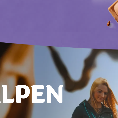
ALPEN