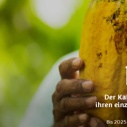
Der Ka
ihren ein
Bis 2025