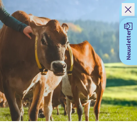
Newsletter