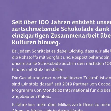
Seit über 100 Jahren entsteht unse
zartschmelzende Schokolade dank 
einzigartigen Zusammenarbeit übe
Kulturen hinweg.
Bei jedem Schritt ist es dabei wichtig, dass wir al
die Rohstoffe mit Sorgfalt und Respekt behandeln
unsere zarte Schokolade auch in den nächsten 1
hinaus mit Stolz herstellen.
Die Gestaltung einer nachhaltigeren Zukunft ist e
sind wir stolz darauf, seit 2019 Partner von Cocoa
Programm von Mondelez International für die Bes
angebautem Kakao.
Erfahre hier mehr über Milkas zarte Reise zu mehr 