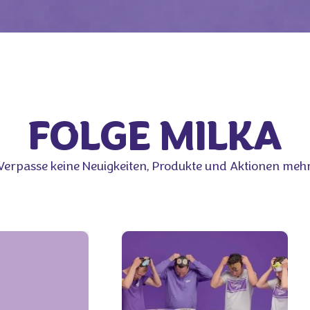
FOLGE MILKA
Verpasse keine Neuigkeiten, Produkte und Aktionen mehr