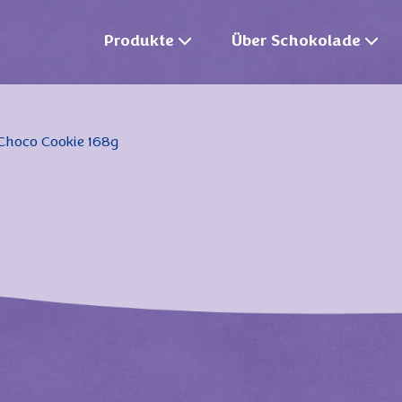
Produkte
Über Schokolade