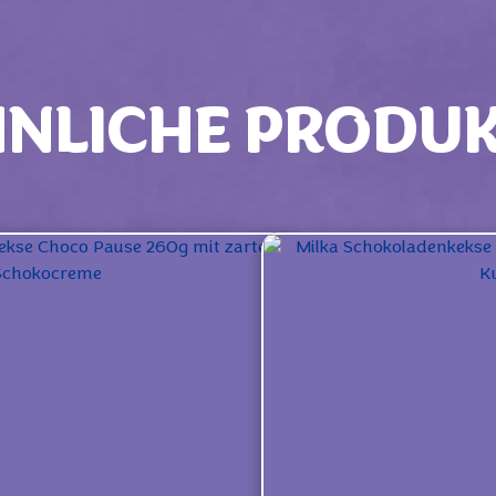
NLICHE PRODU