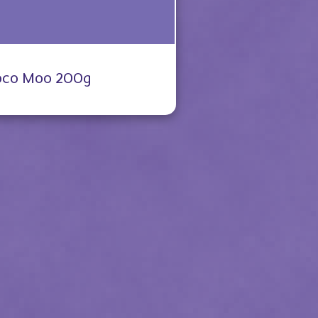
oco Moo 200g