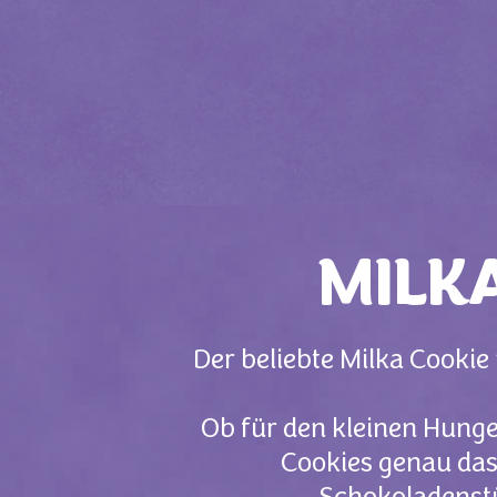
MILK
Der beliebte Milka Cook
Ob für den kleinen Hunge
Cookies genau das