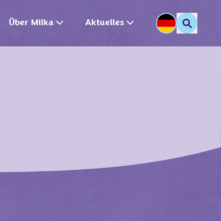
Über Milka
Aktuelles