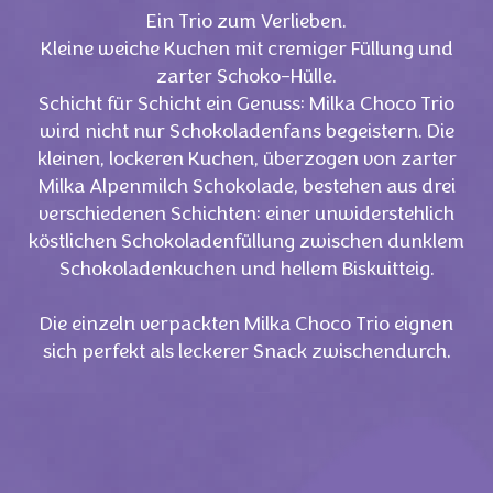
Ein Trio zum Verlieben.
Kleine weiche Kuchen mit cremiger Füllung und
zarter Schoko-Hülle.
Schicht für Schicht ein Genuss: Milka Choco Trio
wird nicht nur Schokoladenfans begeistern. Die
kleinen, lockeren Kuchen, überzogen von zarter
Milka Alpenmilch Schokolade, bestehen aus drei
verschiedenen Schichten: einer unwiderstehlich
köstlichen Schokoladenfüllung zwischen dunklem
Schokoladenkuchen und hellem Biskuitteig.
Die einzeln verpackten Milka Choco Trio eignen
sich perfekt als leckerer Snack zwischendurch.