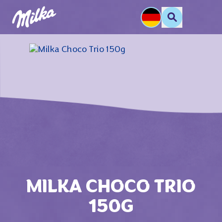
MILKA CHOCO TRIO
150G