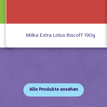
Milka Extra Lotus Biscoff 190g
Alle Produkte ansehen