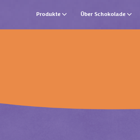
Produkte
Über Schokolade