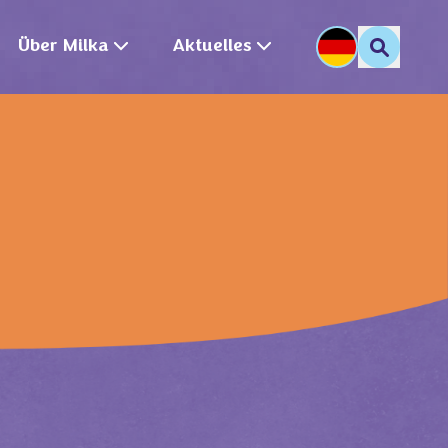
Über Milka
Aktuelles