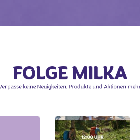
FOLGE MILKA
Verpasse keine Neuigkeiten, Produkte und Aktionen mehr