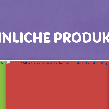
NLICHE PRODU