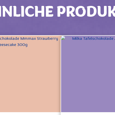
NLICHE PRODU