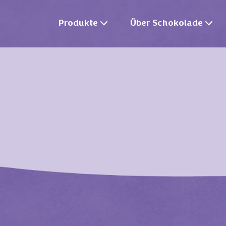
Produkte
Über Schokolade