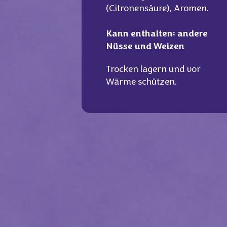
(Citronensäure), Aromen.
Kann enthalten: andere
Nüsse und Weizen
Trocken lagern und vor
Wärme schützen.