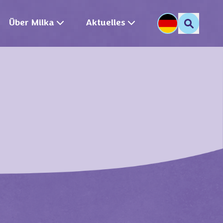
Über Milka
Aktuelles