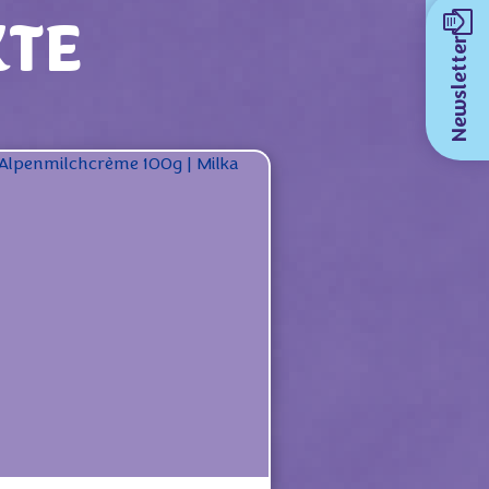
KTE
Newsletter