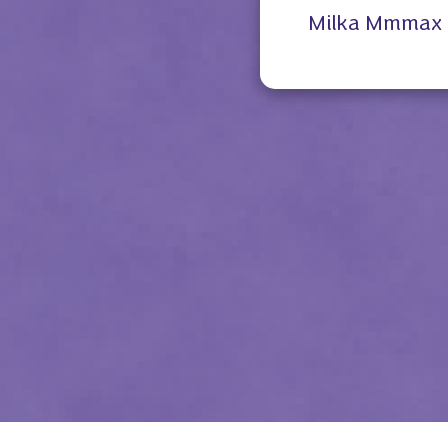
Milka Mmmax 