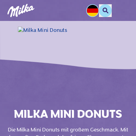
MILKA MINI DONUTS
Die Milka Mini Donuts mit großem Geschmack. Mit