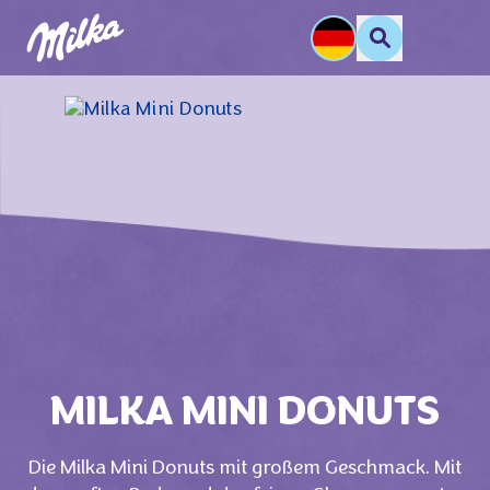
MILKA MINI DONUTS
Die Milka Mini Donuts mit großem Geschmack. Mit