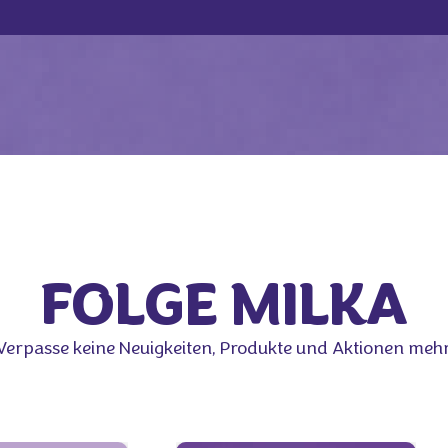
FOLGE MILKA
Verpasse keine Neuigkeiten, Produkte und Aktionen mehr