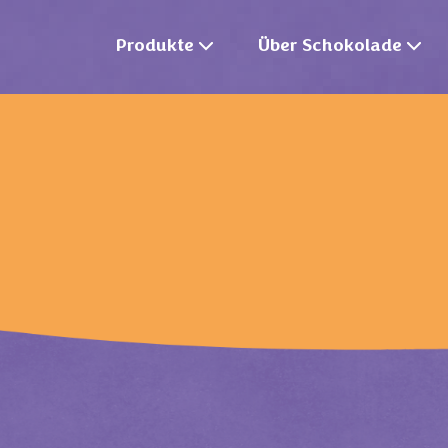
Produkte
Über Schokolade