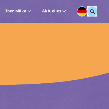
Über Milka
Aktuelles