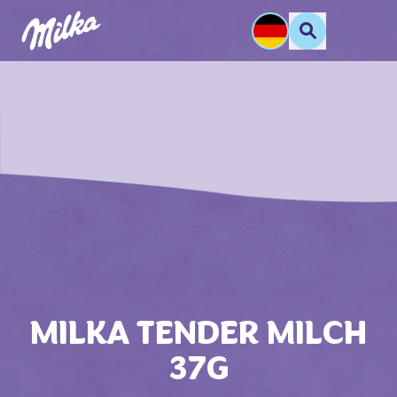
MILKA TENDER MILCH
37G