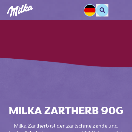
MILKA ZARTHERB 90G
Milka Zartherb ist der zartschmelzende und