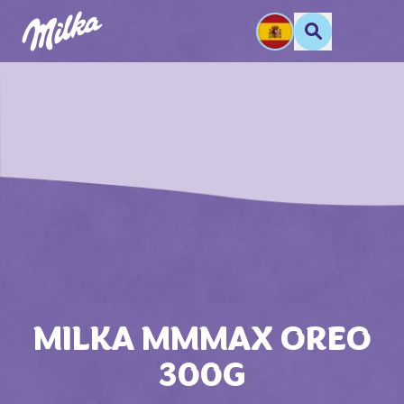
MILKA MMMAX OREO
300G