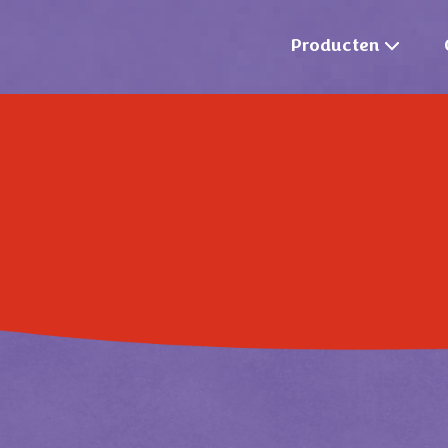
Producten