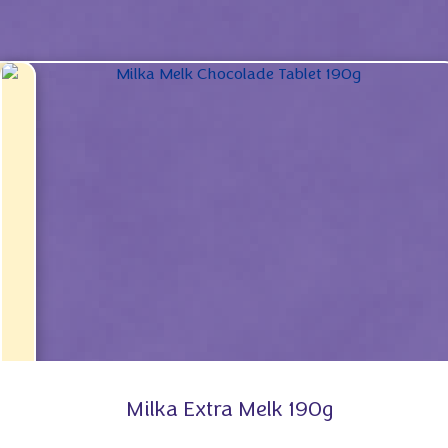
Milka Extra Melk 190g