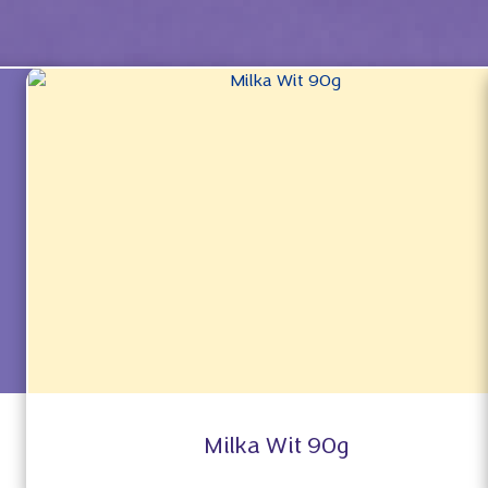
Milka Wit 90g