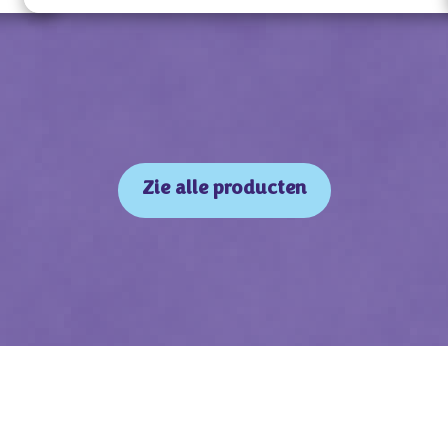
Zie alle producten