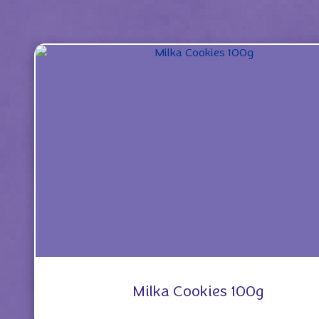
Milka Cookies 100g