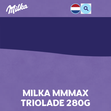
MILKA MMMAX
TRIOLADE 280G