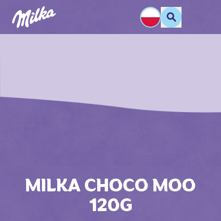
MILKA CHOCO MOO
120G