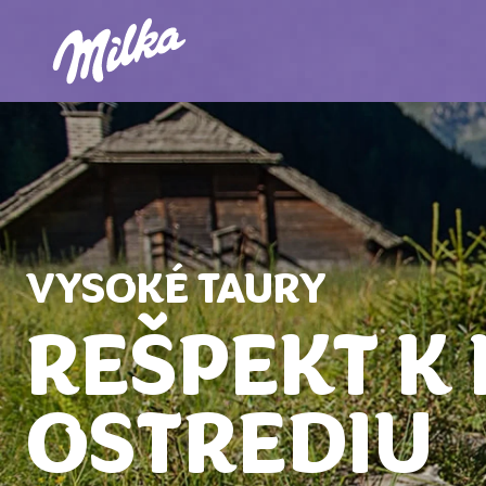
VYSOKÉ TAURY
REŠPEKT K
OSTREDIU