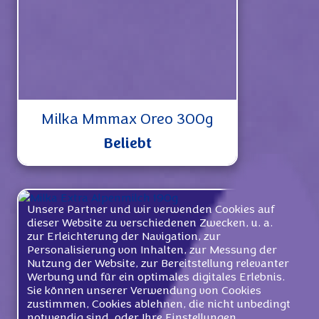
Milka Mmmax Oreo 300g
Beliebt
Unsere Partner und wir verwenden Cookies auf
dieser Website zu verschiedenen Zwecken, u. a.
zur Erleichterung der Navigation, zur
Personalisierung von Inhalten, zur Messung der
Nutzung der Website, zur Bereitstellung relevanter
Werbung und für ein optimales digitales Erlebnis.
Sie können unserer Verwendung von Cookies
zustimmen, Cookies ablehnen, die nicht unbedingt
notwendig sind, oder Ihre Einstellungen