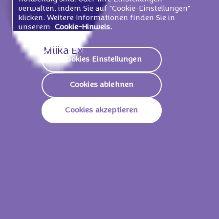
verwalten, indem Sie auf "Cookie-Einstellungen"
klicken. Weitere Informationen finden Sie in
unserem
Cookie-Hinweis.
Milka Extra Alpenmilch 190g
Cookies Einstellungen
Cookies ablehnen
Cookies akzeptieren