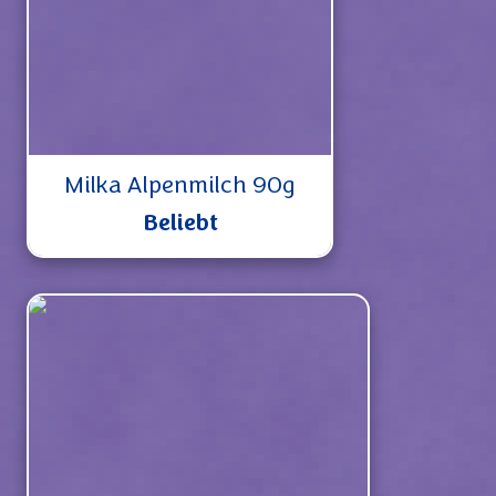
Milka Alpenmilch 90g
Beliebt