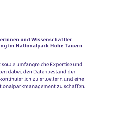
erinnen und Wissenschaftler
ung im Nationalpark Hohe Tauern
it sowie umfangreiche Expertise und
zen dabei, den Datenbestand der
kontinuierlich zu erweitern und eine
Nationalparkmanagement zu schaffen.