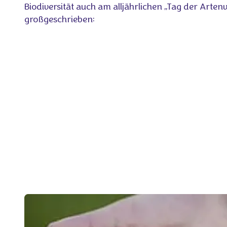
Biodiversität auch am alljährlichen „Tag der Artenvi
großgeschrieben: