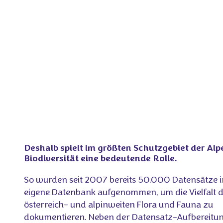
Deshalb spielt im größten Schutzgebiet der Alp
Biodiversität eine bedeutende Rolle.
So wurden seit 2007 bereits 50.000 Datensätze i
eigene Datenbank aufgenommen, um die Vielfalt 
österreich- und alpinweiten Flora und Fauna zu
dokumentieren. Neben der Datensatz-Aufbereitun