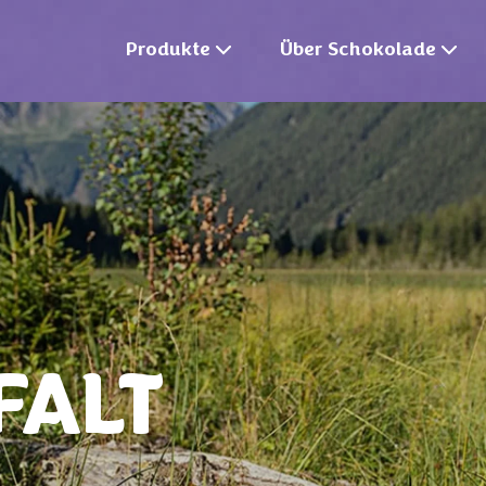
Produkte
Über Schokolade
FALT