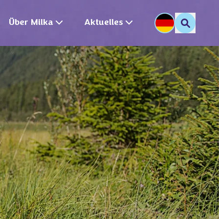
Über Milka
Aktuelles