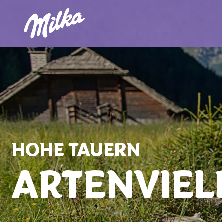
HOHE TAUERN
ARTENVIEL