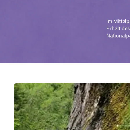
Im Mittelp
Erhalt de
Nationalp