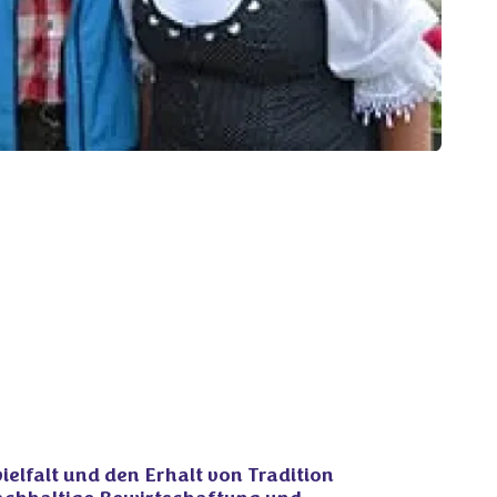
ielfalt und den Erhalt von Tradition