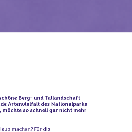
schöne Berg- und Tallandschaft
de Artenvielfalt des Nationalparks
, möchte so schnell gar nicht mehr
rlaub machen? Für die