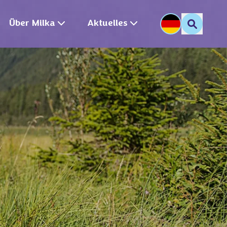
Über Milka
Aktuelles