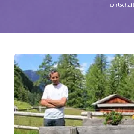
wirtschaft