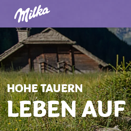
HOHE TAUERN
LEBEN AUF