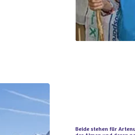
Beide stehen für Artenv